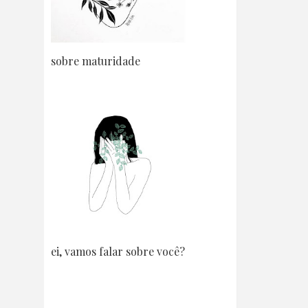
sobre maturidade
ei, vamos falar sobre você?