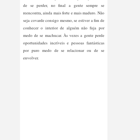
de se perder, no final a gente sempre se 
reencontra, ainda mais forte e mais maduro. Não 
seja covarde consigo mesmo, se estiver a fim de 
conhecer o interior de alguém não fuja por 
medo de se machucar. Às vezes a gente perde 
oportunidades incríveis e pessoas fantásticas 
por puro medo de se relacionar ou de se 