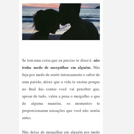
não 
Se tem uma coisa que eu preciso te dizer é: 
tenha medo de mergulhar em alguém.
 Não 
fuja por medo de sentir intensamente o sabor de 
uma paixão, deixe que a vida te ensine porque 
no final das contas você vai perceber que, 
apesar de tudo, valeu a pena o mergulho e que 
de alguma maneira, os momentos te 
proporcionaram sensações que você não sentiu 
Não deixe de mergulhar em alguém por medo 