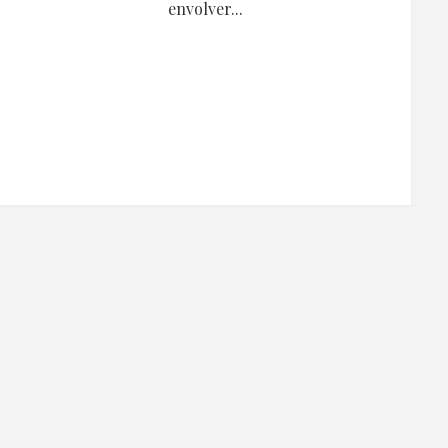
envolver...