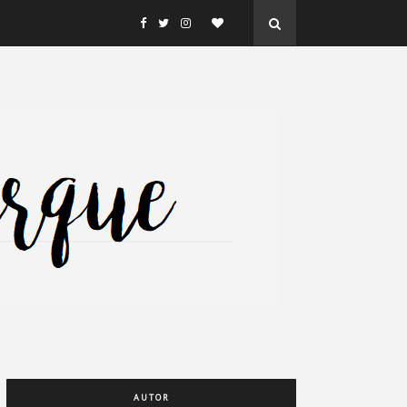
AUTOR