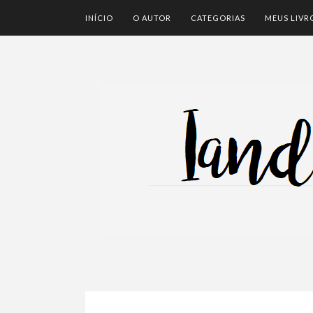
INÍCIO
O AUTOR
CATEGORIAS
MEUS LIVR