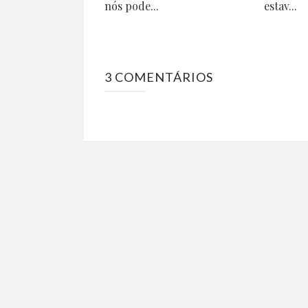
nós pode...
estav...
3 COMENTÁRIOS