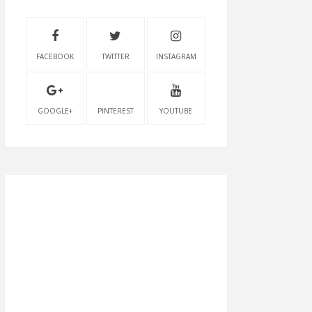
FACEBOOK
TWITTER
INSTAGRAM
GOOGLE+
PINTEREST
YOUTUBE