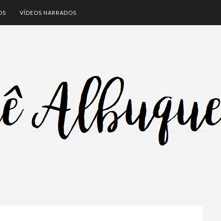
OS
VÍDEOS NARRADOS