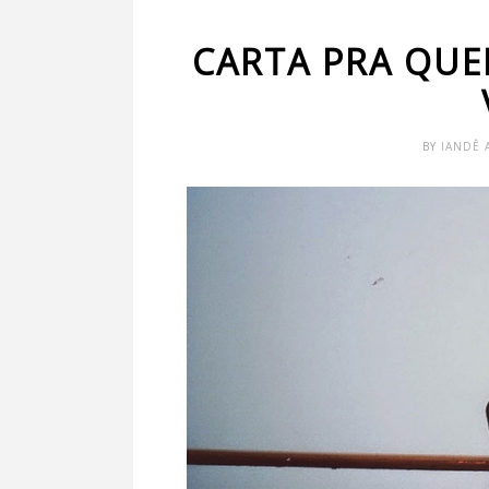
CARTA PRA QUE
BY
IANDÊ