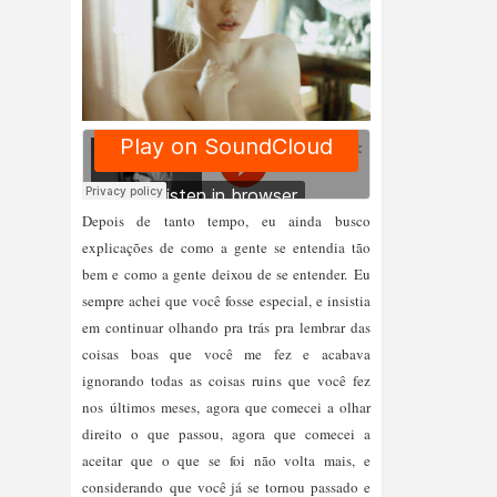
Depois de tanto tempo, eu ainda busco
explicações de como a gente se entendia tão
bem e como a gente deixou de se entender.
Eu
sempre achei que você fosse especial, e insistia
em continuar olhando pra trás pra lembrar das
coisas boas que você me fez e acabava
ignorando todas as coisas ruins que você fez
nos últimos meses,
agora que comecei a olhar
direito o que passou, agora que comecei a
aceitar que o que se foi não volta mais, e
considerando
que você já se tornou passado e