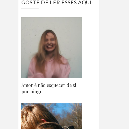
GOSTE DE LER ESSES AQUI:
Amor é não esquecer de si
por ningu...