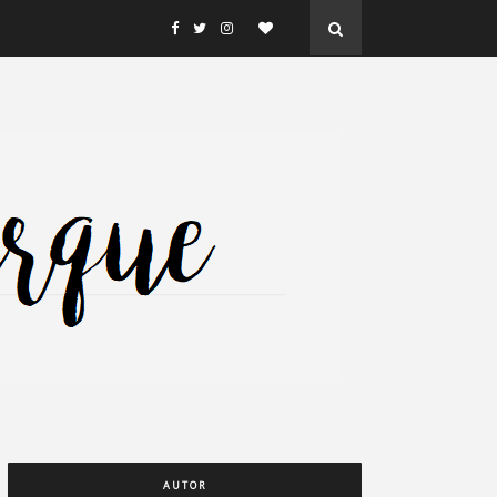
AUTOR