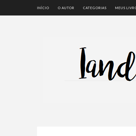
INÍCIO
O AUTOR
CATEGORIAS
MEUS LIVR