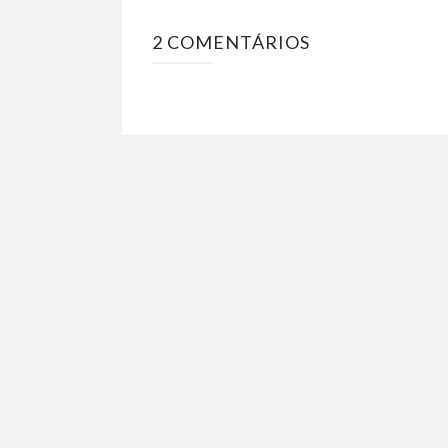
2 COMENTÁRIOS