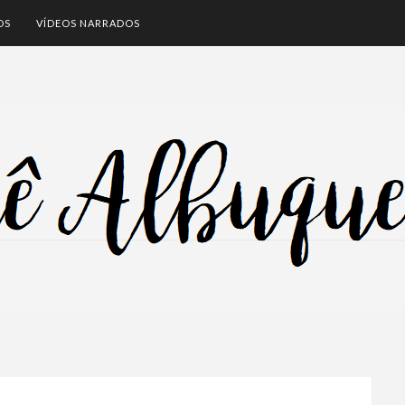
OS
VÍDEOS NARRADOS