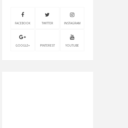
FACEBOOK
TWITTER
INSTAGRAM
GOOGLE+
PINTEREST
YOUTUBE