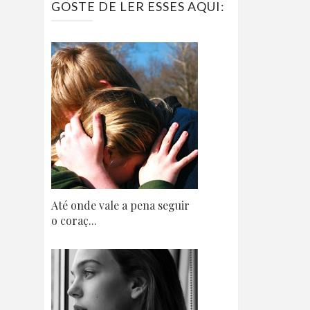
GOSTE DE LER ESSES AQUI:
Até onde vale a pena seguir
o coraç...