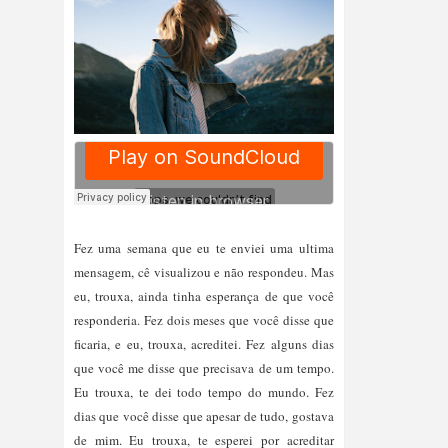
Fez uma semana que eu te enviei uma ultima 
mensagem, cê visualizou e não respondeu. Mas 
eu, trouxa, ainda tinha esperança de que você 
responderia. Fez dois meses que você disse que 
ficaria, e eu, trouxa, acreditei. Fez alguns dias 
que você me disse que precisava de um tempo. 
Eu trouxa, te dei todo tempo do mundo. Fez 
dias que você disse que apesar de tudo, gostava 
de mim. Eu trouxa, te esperei por acreditar 